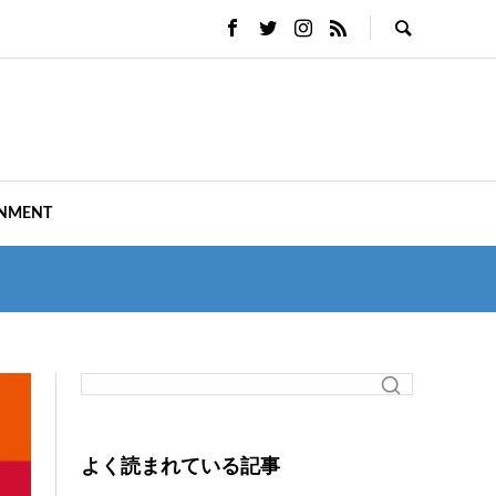
INMENT
よく読まれている記事