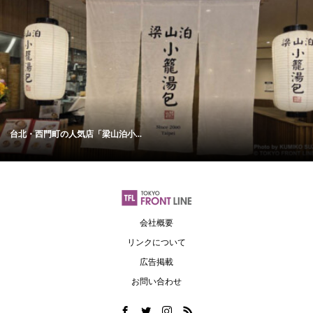
台北・西門町の人気店「梁山泊小...
会社概要
リンクについて
広告掲載
お問い合わせ