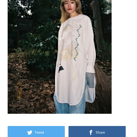
Tweet
Share