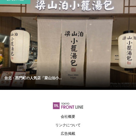
台北・西門町の人気店「梁山泊小...
会社概要
リンクについて
広告掲載