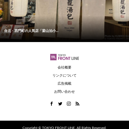
台北・西門町の人気店「梁山泊小...
会社概要
リンクについて
広告掲載
お問い合わせ
Copyright ©
TOKYO FRONT LINE. All Rights Reserved.