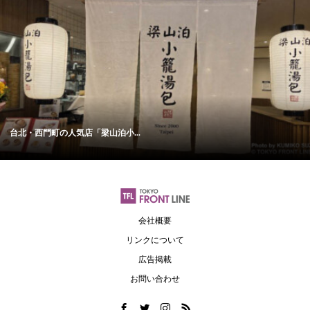
台北・西門町の人気店「梁山泊小...
会社概要
リンクについて
広告掲載
お問い合わせ