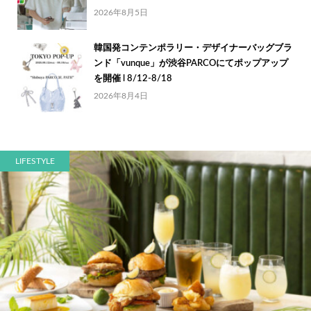
2026年8月5日
韓国発コンテンポラリー・デザイナーバッグブラ
ンド「vunque」が渋谷PARCOにてポップアップ
を開催 l 8/12-8/18
2026年8月4日
LIFESTYLE