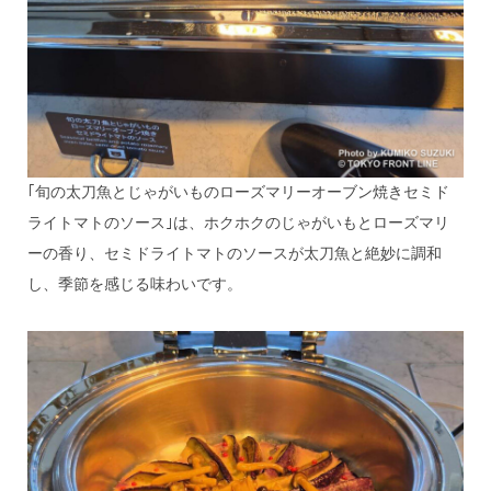
｢旬の太刀魚とじゃがいものローズマリーオーブン焼きセミド
ライトマトのソース｣は、ホクホクのじゃがいもとローズマリ
ーの香り、セミドライトマトのソースが太刀魚と絶妙に調和
し、季節を感じる味わいです。