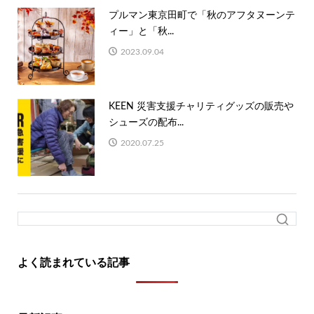
プルマン東京田町で「秋のアフタヌーンテ
ィー」と「秋...
2023.09.04
KEEN 災害支援チャリティグッズの販売や
シューズの配布...
2020.07.25
よく読まれている記事