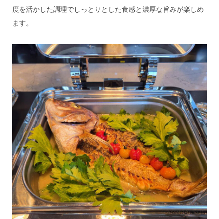
度を活かした調理でしっとりとした食感と濃厚な旨みが楽しめ
ます。