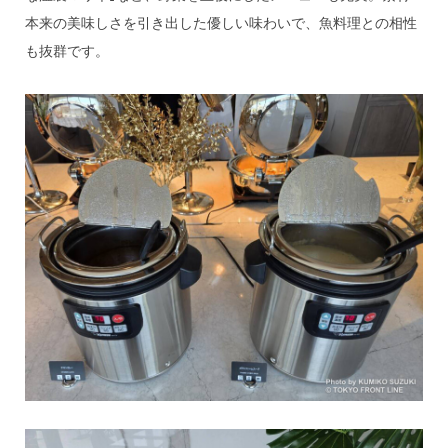
本来の美味しさを引き出した優しい味わいで、魚料理との相性
も抜群です。