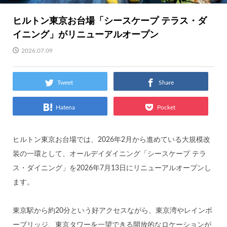
ヒルトン東京お台場「シースケープ テラス・ダ
イニング」がリニューアルオープン
2026.07.09
Tweet
Share
Hatena
Pocket
ヒルトン東京お台場では、2026年2月から進めている大規模改
装の一環として、オールデイダイニング「シースケープ テラ
ス・ダイニング」を2026年7月13日にリニューアルオープンし
ます。
東京駅から約20分という好アクセスながら、東京湾やレインボ
ーブリッジ、東京タワーを一望できる開放的なロケーションが