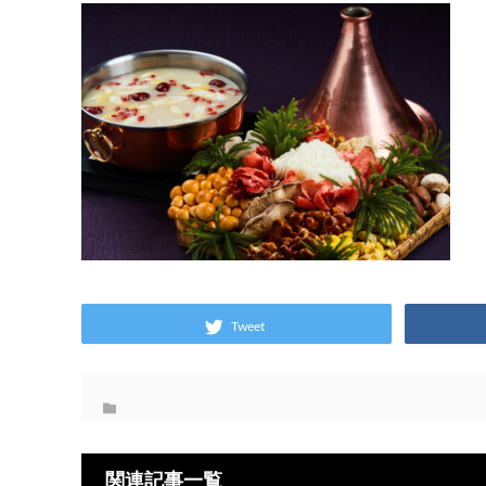
Tweet
関連記事一覧