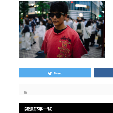
Tweet
関連記事一覧