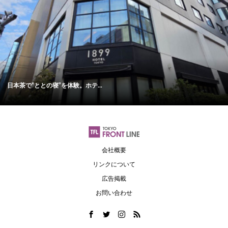
日本茶で“ととの寝”を体験。ホテ...
会社概要
リンクについて
広告掲載
お問い合わせ