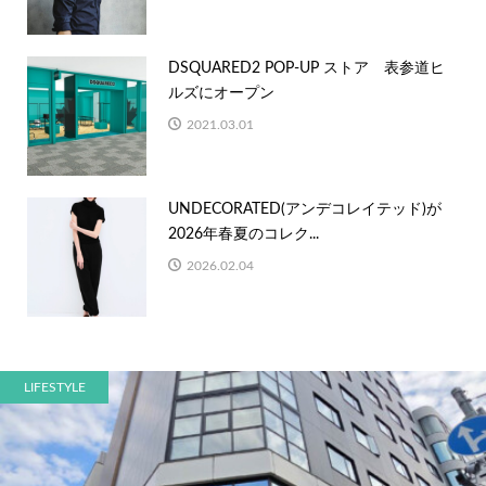
DSQUARED2 POP-UP ストア 表参道ヒ
ルズにオープン
2021.03.01
UNDECORATED(アンデコレイテッド)が
2026年春夏のコレク...
2026.02.04
LIFESTYLE