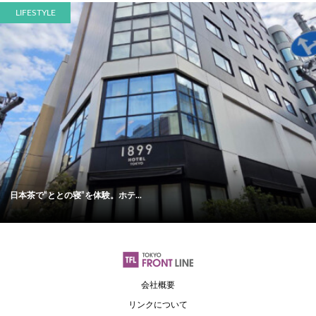
LIFESTYLE
日本茶で“ととの寝”を体験。ホテ...
会社概要
リンクについて