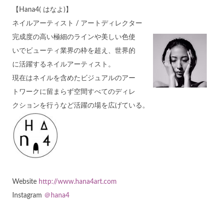
【Hana4( はなよ)】
ネイルアーティスト / アートディレクター
完成度の高い極細のラインや美しい色使
いでビューティ業界の枠を超え、世界的
に活躍するネイルアーティスト。
現在はネイルを含めたビジュアルのアー
トワークに留まらず空間すべてのディレ
クションを行うなど活躍の場を広げている。
Website
http://www.hana4art.com
Instagram
＠hana4