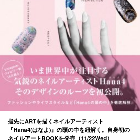
指先にARTを描くネイルアーティスト
『Hana4(はなよ)』の頭の中を紐解く。自身初の
ネイルアートBOOKを発売（11/22Wed）