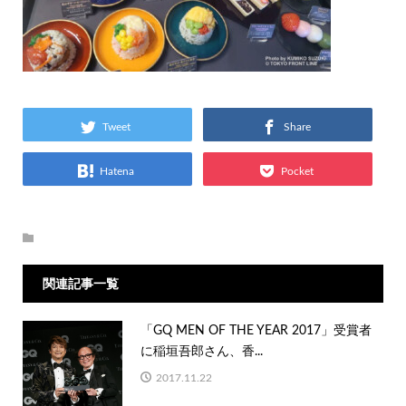
Tweet
Share
Hatena
Pocket
関連記事一覧
「GQ MEN OF THE YEAR 2017」受賞者
に稲垣吾郎さん、香...
2017.11.22