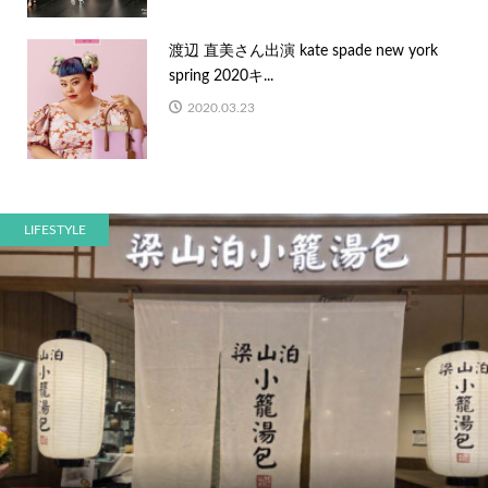
渡辺 直美さん出演 kate spade new york
spring 2020キ...
2020.03.23
LIFESTYLE