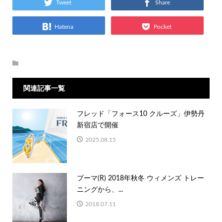
Tweet
Share
Hatena
Pocket
関連記事一覧
フレッド「フォース10 クルーズ」伊勢丹
新宿店で開催
2025.08.15
プーマ(R) 2018年秋冬 ウィメンズ トレー
ニングから、...
2018.07.11