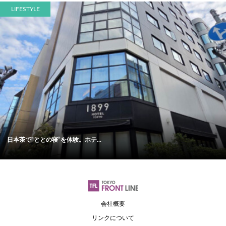
LIFESTYLE
日本茶で“ととの寝”を体験。ホテ...
会社概要
リンクについて