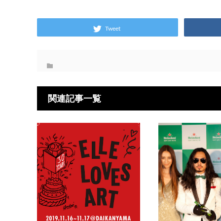
Tweet
関連記事一覧