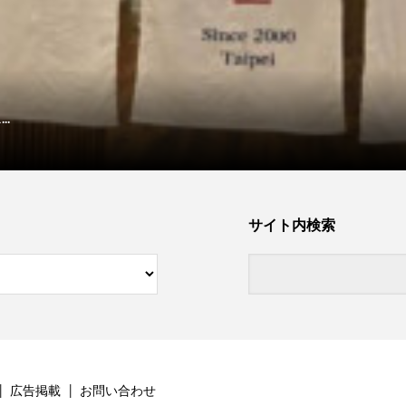
.
サイト内検索
広告掲載
お問い合わせ