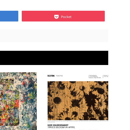
Pocket