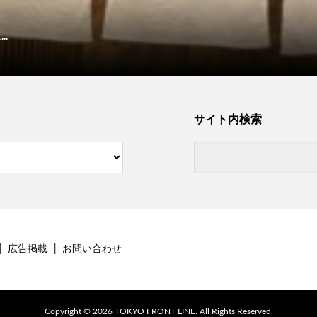
.
サイト内検索
広告掲載
お問い合わせ
Copyright ©
2026
TOKYO FRONT LINE. All Rights Reserved.