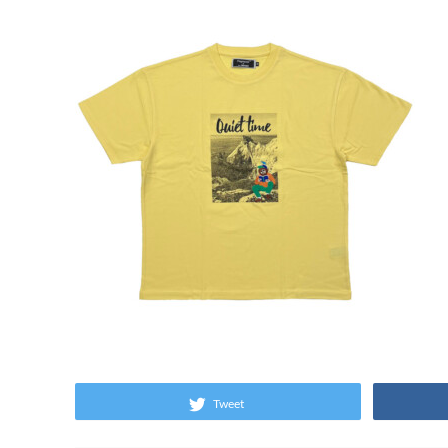
Tweet