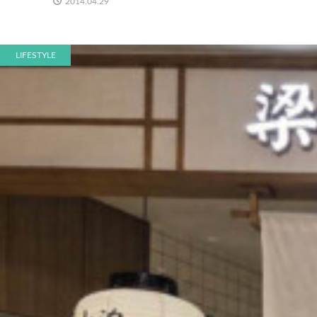
2014.04.29
LIFESTYLE