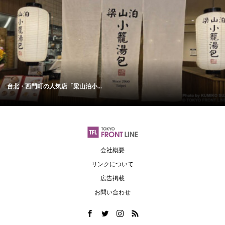
台北・西門町の人気店「梁山泊小...
会社概要
リンクについて
広告掲載
お問い合わせ