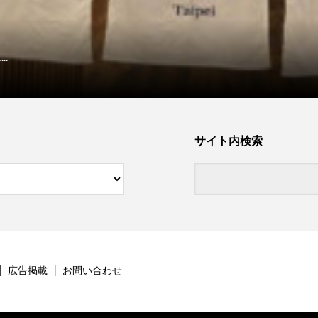
.
サイト内検索
広告掲載
お問い合わせ