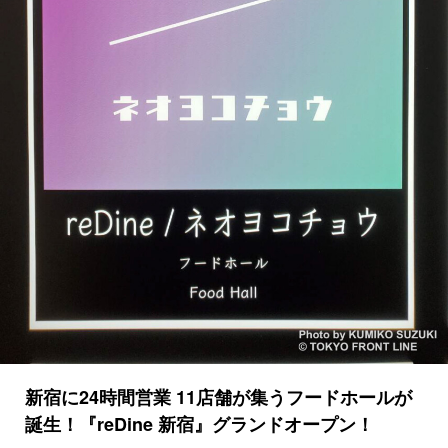
新宿に24時間営業 11店舗が集うフードホールが
誕生！『reDine 新宿』グランドオープン！