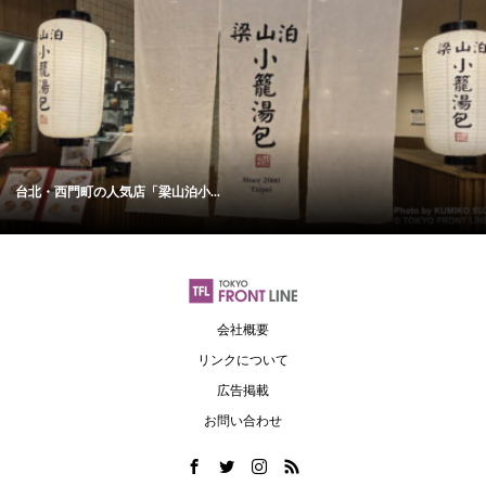
台北・西門町の人気店「梁山泊小...
会社概要
リンクについて
広告掲載
お問い合わせ