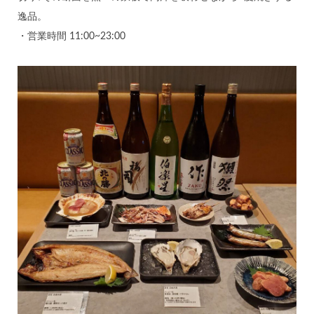
逸品。
・営業時間 11:00~23:00