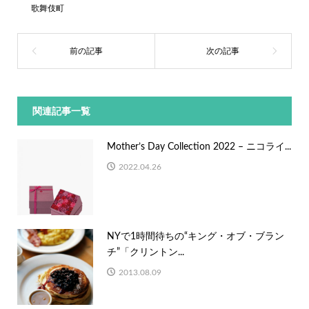
歌舞伎町
関連記事一覧
Mother’s Day Collection 2022 – ニコライ...
2022.04.26
NYで1時間待ちの“キング・オブ・ブラン
チ”「クリントン...
2013.08.09