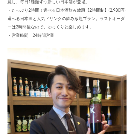
意し、毎日1種類ずつ新しい日本酒が登場。
・たっぷり2時間！選べる日本酒飲み放題【2時間制】(2,980円)
選べる日本酒と人気ドリンクの飲み放題プラン。ラストオーダ
ーは2時間後なので、ゆっくりと楽しめます。
・営業時間 24時間営業