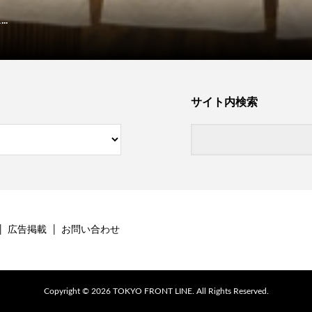
.
サイト内検索
広告掲載
お問い合わせ
Copyright ©
2026
TOKYO FRONT LINE. All Rights Reserved.