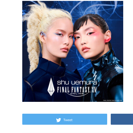
Tweet