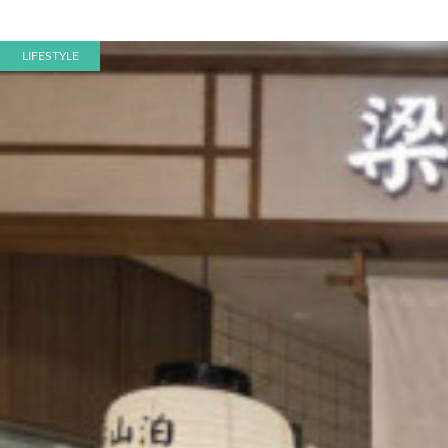
LIFESTYLE