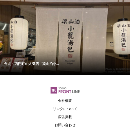
台北・西門町の人気店「梁山泊小...
会社概要
リンクについて
広告掲載
お問い合わせ