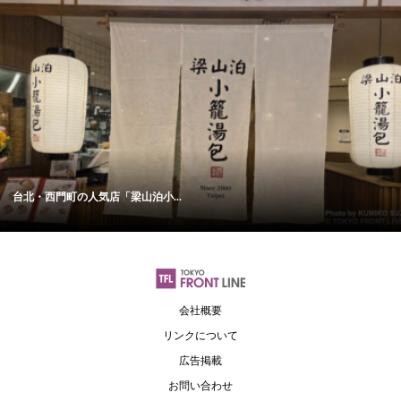
台北・西門町の人気店「梁山泊小...
会社概要
リンクについて
広告掲載
お問い合わせ