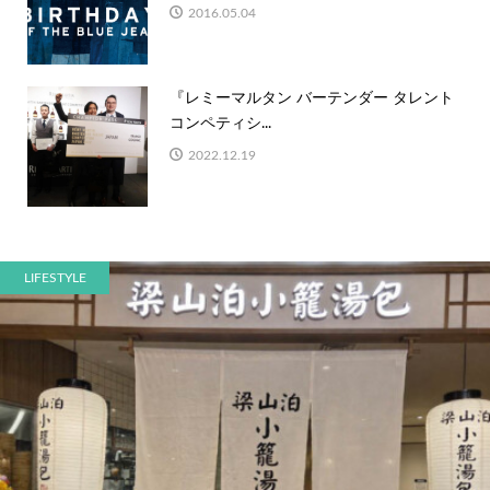
2016.05.04
『レミーマルタン バーテンダー タレント
コンペティシ...
2022.12.19
LIFESTYLE