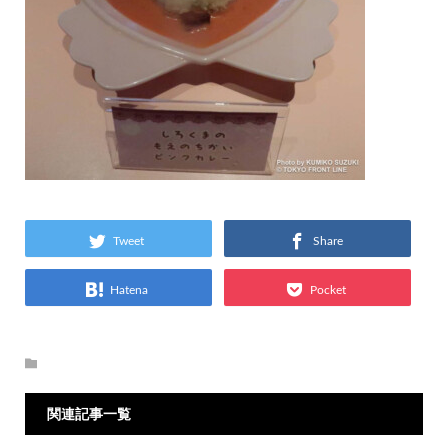
Tweet
Share
Hatena
Pocket
関連記事一覧