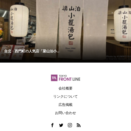
台北・西門町の人気店「梁山泊小...
会社概要
リンクについて
広告掲載
お問い合わせ