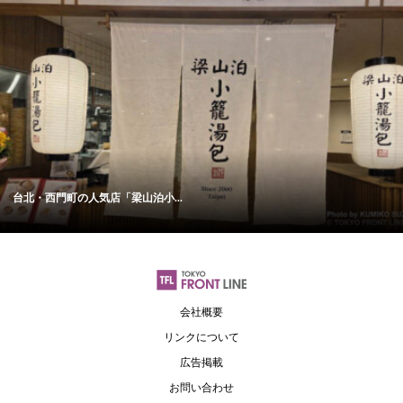
台北・西門町の人気店「梁山泊小...
会社概要
リンクについて
広告掲載
お問い合わせ