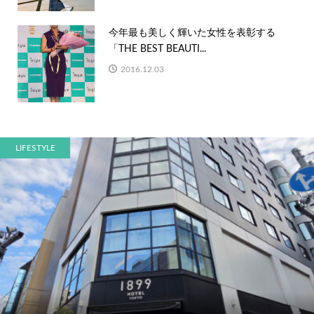
今年最も美しく輝いた女性を表彰する
「THE BEST BEAUTI...
2016.12.03
LIFESTYLE