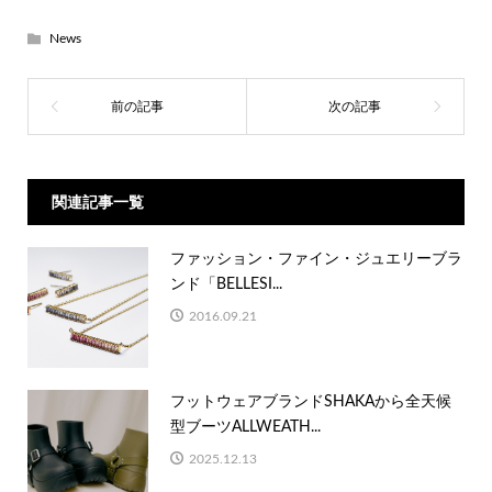
News
関連記事一覧
ファッション・ファイン・ジュエリーブラ
ンド「BELLESI...
2016.09.21
フットウェアブランドSHAKAから全天候
型ブーツALLWEATH...
2025.12.13