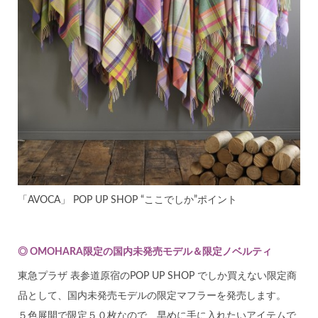
「AVOCA」 POP UP SHOP “ここでしか”ポイント
◎ OMOHARA限定の国内未発売モデル＆限定ノベルティ
東急プラザ 表参道原宿のPOP UP SHOP でしか買えない限定商
品として、国内未発売モデルの限定マフラーを発売します。
５色展開で限定５０枚なので、早めに手に入れたいアイテムで