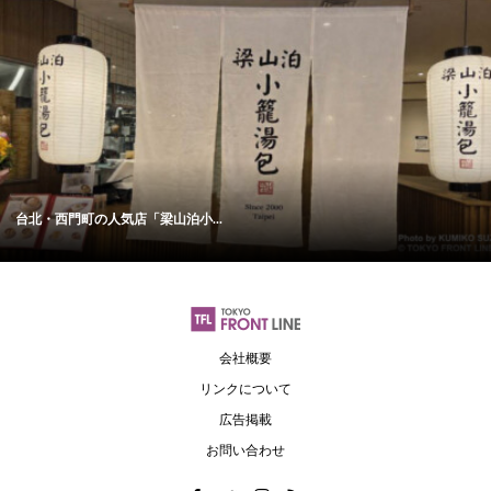
台北・西門町の人気店「梁山泊小...
会社概要
リンクについて
広告掲載
お問い合わせ