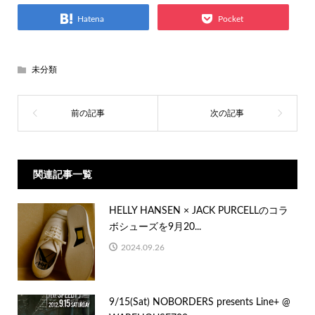
Hatena
Pocket
未分類
関連記事一覧
HELLY HANSEN × JACK PURCELLのコラ
ボシューズを9月20...
2024.09.26
9/15(Sat) NOBORDERS presents Line+ @