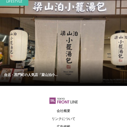
LIFESTYLE
台北・西門町の人気店「梁山泊小...
会社概要
リンクについて
広告掲載