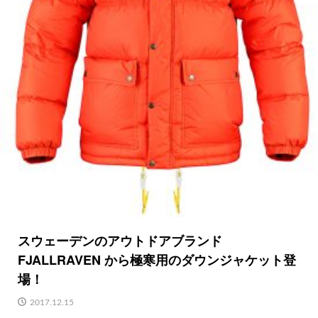
スウェーデンのアウトドアブランド
FJALLRAVEN から極寒用のダウンジャケット登
場！
2017.12.15