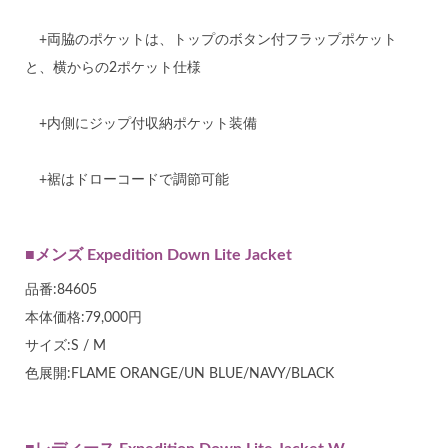
+両脇のポケットは、トップのボタン付フラップポケット
と、横からの2ポケット仕様
+内側にジップ付収納ポケット装備
+裾はドローコードで調節可能
■メンズ Expedition Down Lite Jacket
品番:84605
本体価格:79,000円
サイズ:S / M
色展開:FLAME ORANGE/UN BLUE/NAVY/BLACK