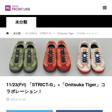
未分類
未分類
11/23(Fri) 「STRICT-G」×「Onitsuka Tiger」コラボレーション！
11/23(Fri) 「STRICT-G」×「Onitsuka Tiger」コ
ラボレーション！
2012.11.05