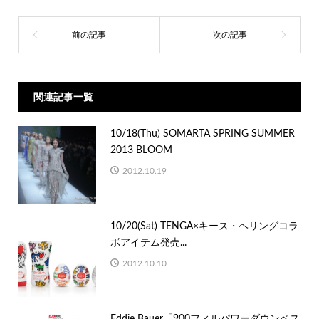
関連記事一覧
10/18(Thu) SOMARTA SPRING SUMMER
2013 BLOOM
2012.10.19
10/20(Sat) TENGA×キース・ヘリングコラ
ボアイテム発売...
2012.10.10
Eddie Bauer「900フィルパワーダウンベス