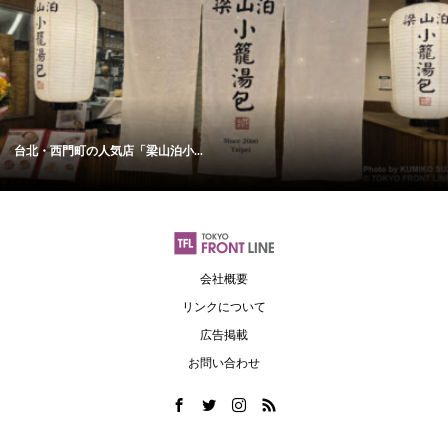
台北・西門町の人気店「梁山泊小...
会社概要
リンクについて
広告掲載
お問い合わせ