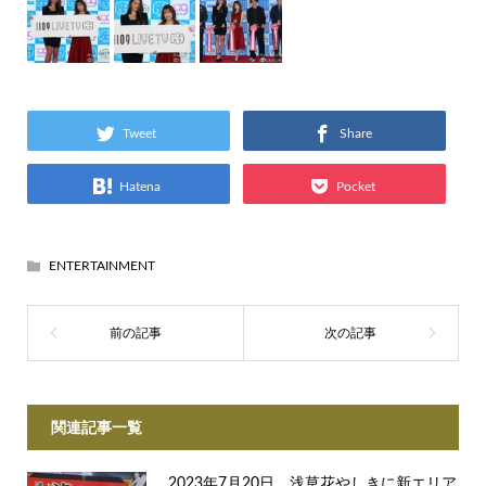
Tweet
Share
Hatena
Pocket
ENTERTAINMENT
関連記事一覧
2023年7月20日、浅草花やしきに新エリア