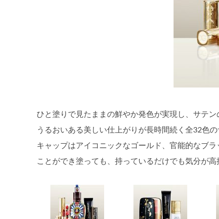
ひと塗りで見たままの鮮やか発色が実現し、サテン
うるおいある美しい仕上がりが長時間続く全32色
キャップはアイコニックなゴールド、官能的なブラ
ことができ塗っても、持っているだけでも気分が高