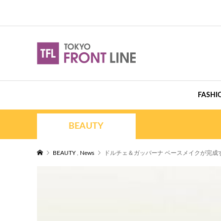
FASHI
BEAUTY
BEAUTY
,
News
ドルチェ＆ガッバーナ ベースメイクが完成する