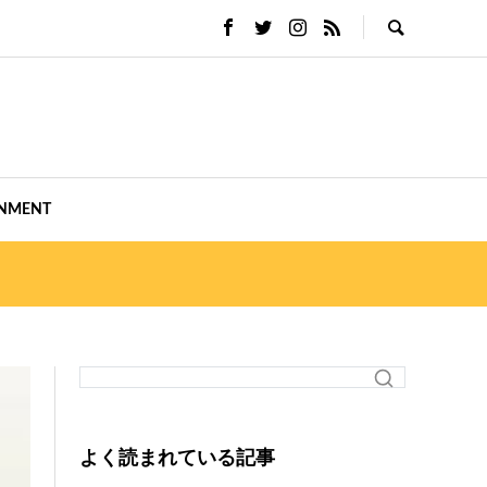
INMENT
よく読まれている記事