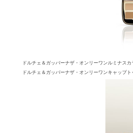
ドルチェ＆ガッバーナザ・オンリーワンルミナスカラー
ドルチェ＆ガッバーナザ・オンリーワンキャップトゥコ