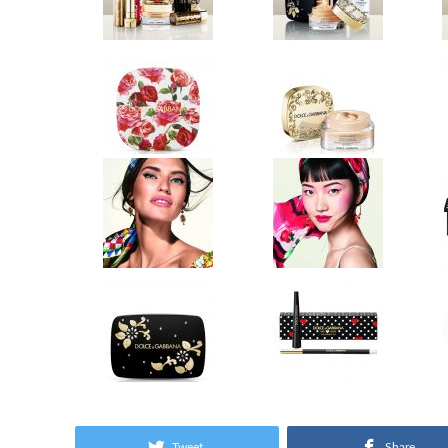
Tweet
Share