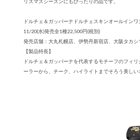
リスマスシーズンにもぴったりの品です。
ドルチェ＆ガッバーナドルチェスキンオールインワ
11/20(水)発売全1種22,500円(税別)
発売店舗：大丸札幌店、伊勢丹新宿店、大阪タカシ
【製品特長】
ドルチェ＆ガッバーナを代表するモチーフのフィリ
ーラーから、チーク、ハイライトまでそろう美しい