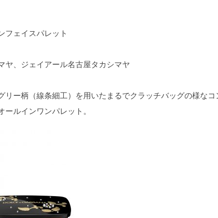
ンフェイスパレット
マヤ、ジェイアール名古屋タカシマヤ
グリー柄（線条細工）を用いたまるでクラッチバッグの様なコ
オールインワンパレット。