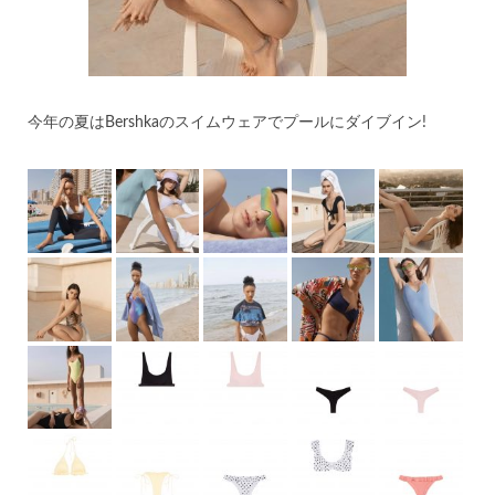
今年の夏はBershkaのスイムウェアでプールにダイブイン!