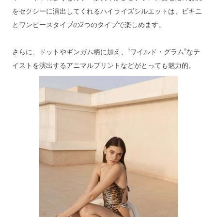
をセクシーに演出してくれるハイライズシルエットは、ビキニ
とワンピースタイプの2つのタイプで楽しめます。
さらに、ドットやギンガム柄に加え、”ワイルド・グラム”なテ
イストを演出するアニマルプリントなどがとっても魅力的。