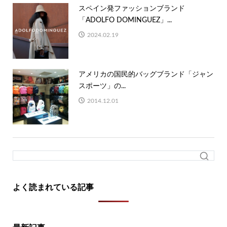
スペイン発ファッションブランド
「ADOLFO DOMINGUEZ」...
2024.02.19
アメリカの国民的バッグブランド「ジャン
スポーツ」の...
2014.12.01
よく読まれている記事