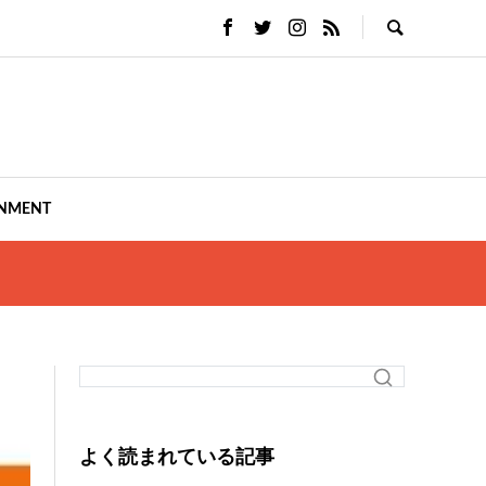
INMENT
よく読まれている記事