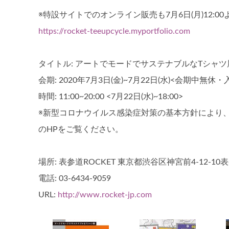
※特設サイトでのオンライン販売も7月6日(月)12:00よ
https://rocket-teeupcycle.myportfolio.com
タイトル: アートでモードでサステナブルなTシャツ展「Te
会期: 2020年7月3日(金)~7月22日(水)<会期中無休
時間: 11:00~20:00 <7月22日(水)~18:00>
※新型コロナウイルス感染症対策の基本方針により、
のHPをご覧ください。
場所: 表参道ROCKET 東京都渋谷区神宮前4-12-1
電話: 03-6434-9059
URL:
http://www.rocket-jp.com