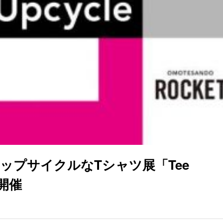
ップサイクルなTシャツ展「Tee
で開催