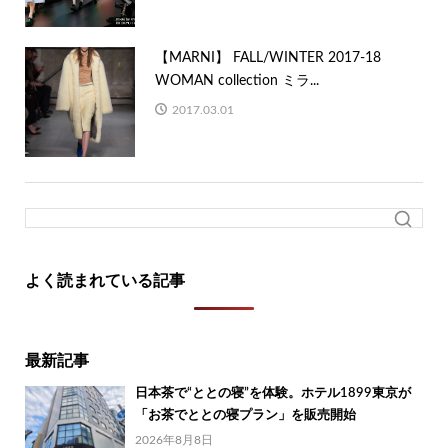
【MARNI】 FALL/WINTER 2017-18
WOMAN collection ミラ...
2017.03.01
よく読まれている記事
最新記事
日本茶で“ととの寝”を体験。ホテル1899東京が
「お茶でととの寝プラン」を販売開始
2026年8月8日