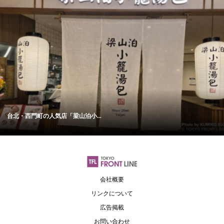
台北・西門町の人気店「梁山泊小...
会社概要
リンクについて
広告掲載
お問い合わせ