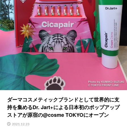
ダーマコスメティックブランドとして世界的に支
持を集めるDr. Jart+による日本初のポップアップ
ストアが原宿の@cosme TOKYOにオープン
2021.12.23