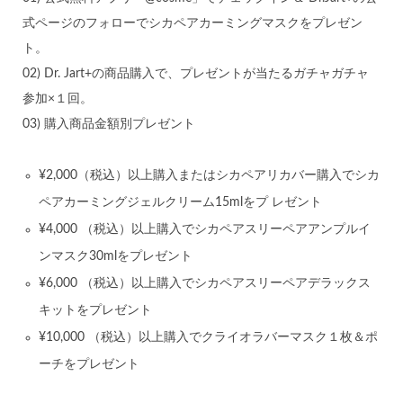
式ページのフォローでシカペアカーミングマスクをプレゼン
ト。
02) Dr. Jart+の商品購入で、プレゼントが当たるガチャガチャ
参加×１回。
03) 購入商品金額別プレゼント
¥2,000（税込）以上購入またはシカペアリカバー購入でシカ
ペアカーミングジェルクリーム15mlをプ レゼント
¥4,000 （税込）以上購入でシカペアスリーペアアンプルイ
ンマスク30mlをプレゼント
¥6,000 （税込）以上購入でシカペアスリーペアデラックス
キットをプレゼント
¥10,000 （税込）以上購入でクライオラバーマスク１枚＆ポ
ーチをプレゼント