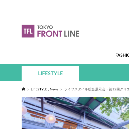
FASHI
LIFESTYLE
LIFESTYLE
,
News
ライフスタイル総合展示会・第12回クリエーシ