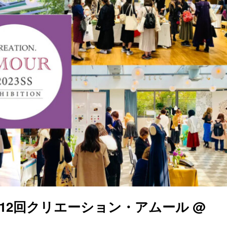
12回クリエーション・アムール @