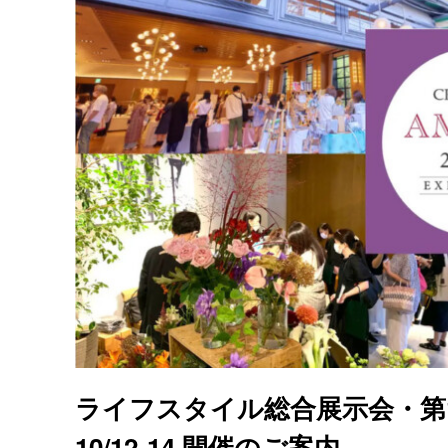
ライフスタイル総合展示会・第
10/12-14 開催のご案内