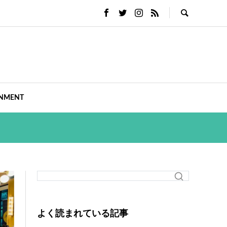
INMENT
よく読まれている記事