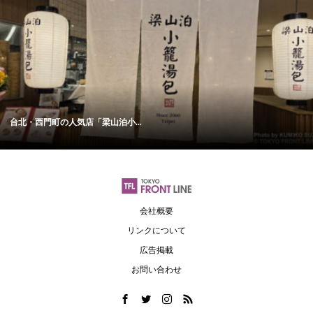
台北・西門町の人気店「梁山泊小...
会社概要
リンクについて
広告掲載
お問い合わせ