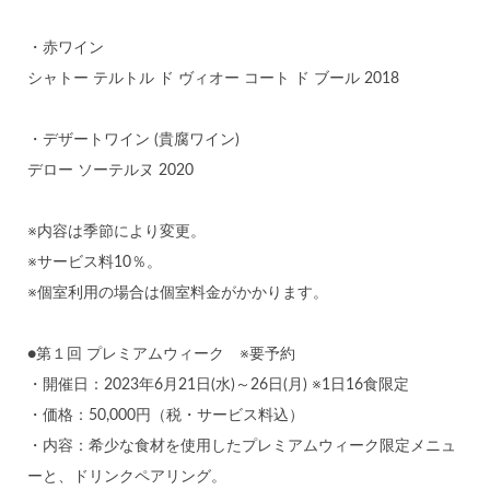
・赤ワイン
シャトー テルトル ド ヴィオー コート ド ブール 2018
・デザートワイン (貴腐ワイン)
デロー ソーテルヌ 2020
※内容は季節により変更。
※サービス料10％。
※個室利用の場合は個室料金がかかります。
●第１回 プレミアムウィーク ※要予約
・開催日：2023年6月21日(水)～26日(月) ※1日16食限定
・価格：50,000円（税・サービス料込）
・内容：希少な食材を使用したプレミアムウィーク限定メニュ
ーと、ドリンクペアリング。