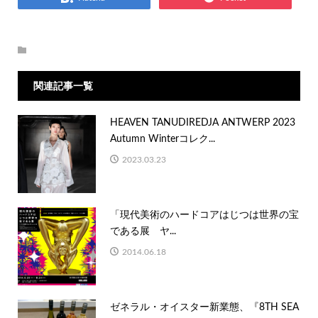
関連記事一覧
HEAVEN TANUDIREDJA ANTWERP 2023
Autumn Winterコレク...
2023.03.23
「現代美術のハードコアはじつは世界の宝
である展 ヤ...
2014.06.18
ゼネラル・オイスター新業態、『8TH SEA