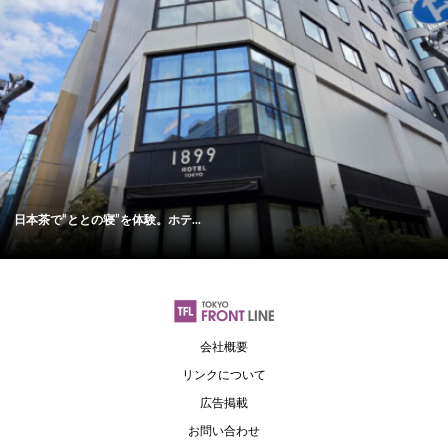
日本茶で“ととの寝”を体験。ホテ...
会社概要
リンクについて
広告掲載
お問い合わせ