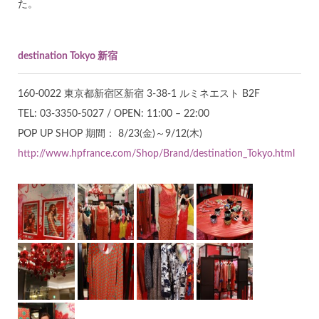
た。
destination Tokyo 新宿
160-0022 東京都新宿区新宿 3-38-1 ルミネエスト B2F
TEL: 03-3350-5027 / OPEN: 11:00 – 22:00
POP UP SHOP 期間： 8/23(金)～9/12(木)
http://www.hpfrance.com/Shop/Brand/destination_Tokyo.html