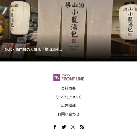
台北・西門町の人気店「梁山泊小...
会社概要
リンクについて
広告掲載
お問い合わせ