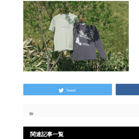
Tweet
関連記事一覧