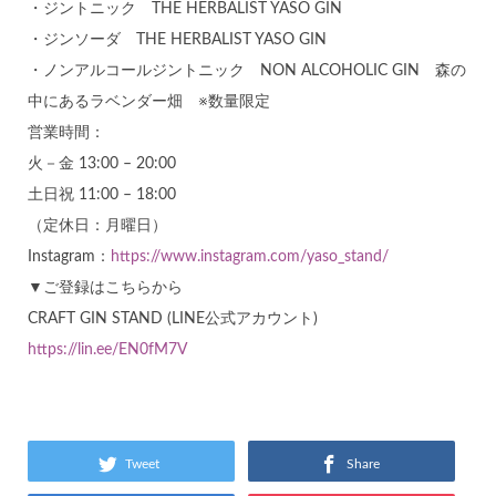
・ジントニック THE HERBALIST YASO GIN
・ジンソーダ THE HERBALIST YASO GIN
・ノンアルコールジントニック NON ALCOHOLIC GIN 森の
中にあるラベンダー畑 ※数量限定
営業時間：
火－金 13:00 – 20:00
土日祝 11:00 – 18:00
（定休日：月曜日）
Instagram：
https://www.instagram.com/yaso_stand/
▼ご登録はこちらから
CRAFT GIN STAND (LINE公式アカウント)
https://lin.ee/EN0fM7V
Tweet
Share