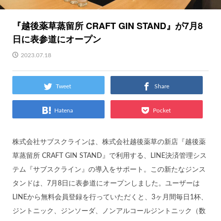
『越後薬草蒸留所 CRAFT GIN STAND』が7月8
日に表参道にオープン
2023.07.18
Tweet
Share
Hatena
Pocket
株式会社サブスクラインは、株式会社越後薬草の新店『越後薬
草蒸留所 CRAFT GIN STAND』で利用する、LINE決済管理シス
テム『サブスクライン』の導入をサポート。この新たなジンス
タンドは、7月8日に表参道にオープンしました。ユーザーは
LINEから無料会員登録を行っていただくと、3ヶ月間毎日1杯、
ジントニック、ジンソーダ、ノンアルコールジントニック（数