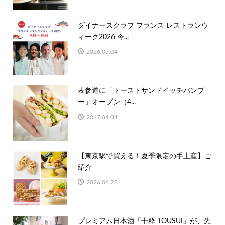
ダイナースクラブ フランス レストランウ
ィーク2026 今...
2026.07.04
表参道に「トーストサンドイッチバンブ
ー」オープン（4...
2017.04.04
【東京駅で買える！夏季限定の手土産】ご
紹介
2026.06.28
プレミアム日本酒「十粋 TOUSUI」が、先