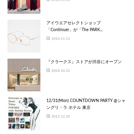
アイウエアセレクトショップ
「Continuer」が「The PARK...
2014.11.11
『クラークス』ストアが渋谷にオープン
2024.10.31
12/31(Mon) COUNTDOWN PARTY @シャ
ングリ・ラ ホテル 東京
2012.12.20