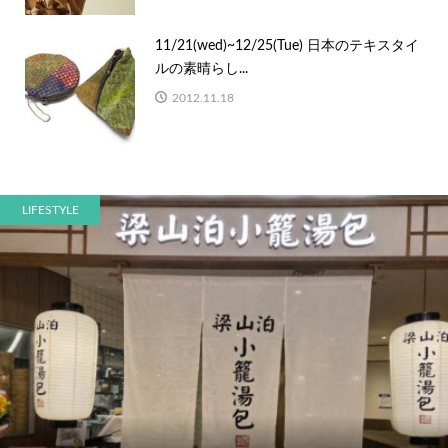
11/21(wed)~12/25(Tue) 日本のテキスタイ
ルの素晴らし...
2012.11.18
LIFESTYLE