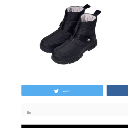
Tweet