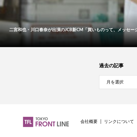
二宮和也・川口春奈が出演のJCB新CM「買いものって、メッセージだ
過去の記事
会社概要
リンクについて