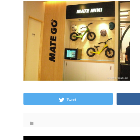
Tweet