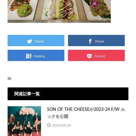
Tweet
Share
Hatena
Pocket
関連記事一覧
SON OF THE CHEESEが2023-24 F/W ル
ックを公開
2023.09.16